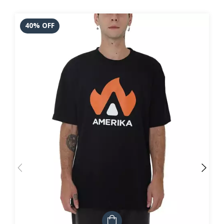
40
%
OFF