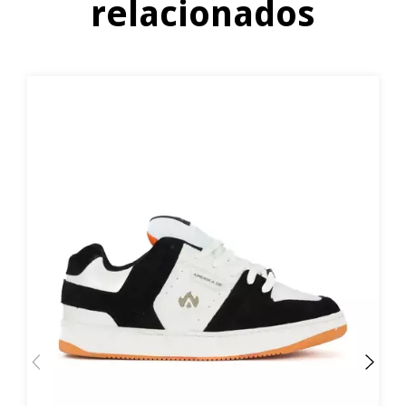
relacionados