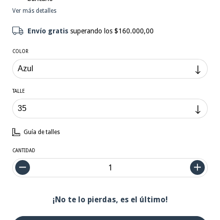
Ver más detalles
Envío gratis
superando los
$160.000,00
COLOR
TALLE
Guía de talles
CANTIDAD
¡No te lo pierdas, es el último!