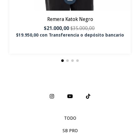
Remera Katok Negro
$21.000,00
$35.000,00
$19.950,00
con
Transferencia o depósito bancario
TODO
SB PRO