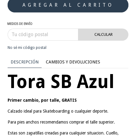
MEDIOS DE ENVÍO
CALCULAR
No sé mi código postal
DESCRIPCIÓN
CAMBIOS Y DEVOLUCIONES
Tora SB Azul
Primer cambio, por talle, GRATIS
Calzado ideal para Skateboarding o cualquier deporte.
Para pies anchos recomendamos comprar el talle superior.
Estas son zapatillas creadas para cualquier situacion. Cuello,