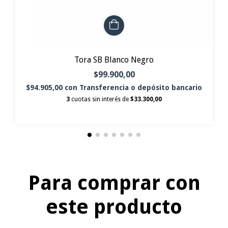
Tora SB Blanco Negro
$99.900,00
$94.905,00
con
Transferencia o depósito bancario
3
cuotas sin interés de
$33.300,00
Para comprar con
este producto