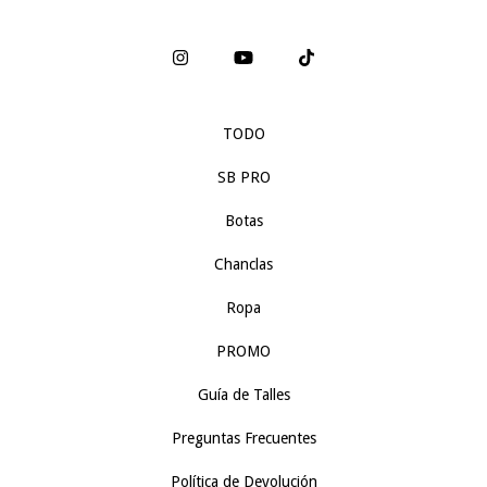
TODO
SB PRO
Botas
Chanclas
Ropa
PROMO
Guía de Talles
Preguntas Frecuentes
Política de Devolución