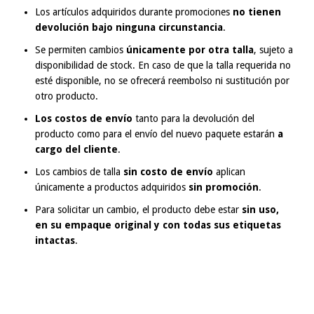
Los artículos adquiridos durante promociones
no tienen
devolución bajo ninguna circunstancia
.
Se permiten cambios
únicamente por otra talla
, sujeto a
disponibilidad de stock. En caso de que la talla requerida no
esté disponible, no se ofrecerá reembolso ni sustitución por
otro producto.
Los costos de envío
tanto para la devolución del
producto como para el envío del nuevo paquete estarán
a
cargo del cliente
.
Los cambios de talla
sin costo de envío
aplican
únicamente a productos adquiridos
sin promoción
.
Para solicitar un cambio, el producto debe estar
sin uso,
en su empaque original y con todas sus etiquetas
intactas
.