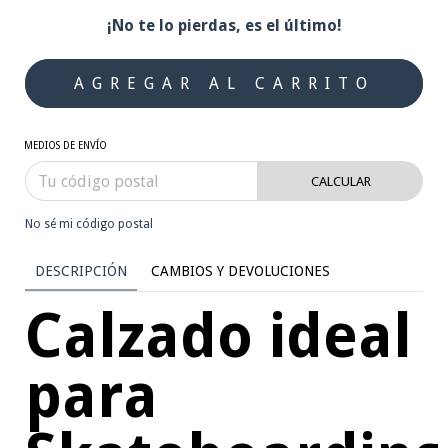
¡No te lo pierdas, es el último!
MEDIOS DE ENVÍO
CALCULAR
No sé mi código postal
DESCRIPCIÓN
CAMBIOS Y DEVOLUCIONES
Calzado ideal
para