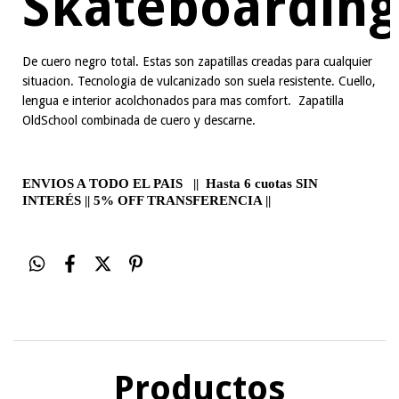
Skateboarding
De cuero negro total. Estas son zapatillas creadas para cualquier
situacion. Tecnologia de vulcanizado son suela resistente. Cuello,
lengua e interior acolchonados para mas comfort. Zapatilla
OldSchool combinada de cuero y descarne.
ENVIOS A TODO EL PAIS || Hasta 6 cuotas SIN
INTERÉS || 5% OFF TRANSFERENCIA ||
Productos