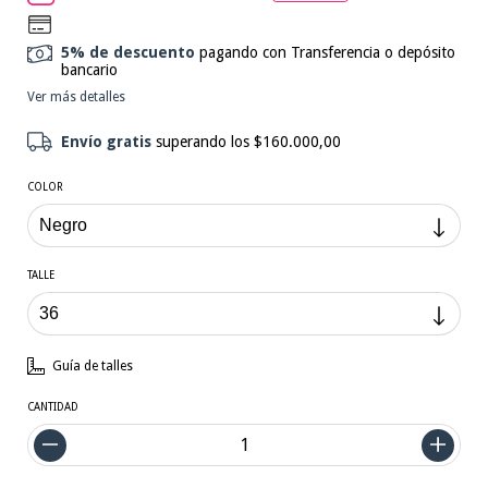
5% de descuento
pagando con Transferencia o depósito
bancario
Ver más detalles
Envío gratis
superando los
$160.000,00
COLOR
TALLE
Guía de talles
CANTIDAD