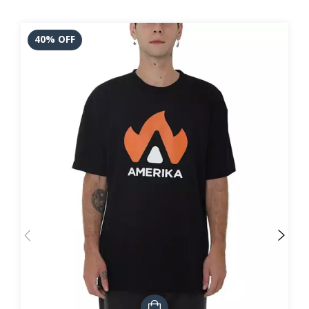
40
%
OFF