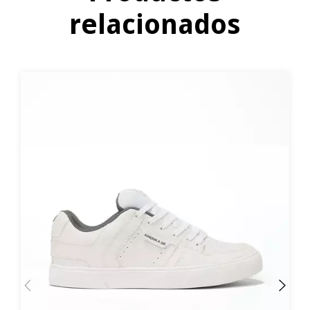
relacionados