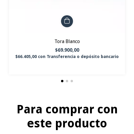
Tora Blanco
$69.900,00
$66.405,00
con
Transferencia o depósito bancario
Para comprar con
este producto