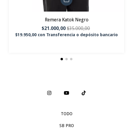
Remera Katok Negro
$21.000,00
$35.000,00
$19.950,00
con
Transferencia o depósito bancario
TODO
SB PRO